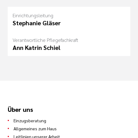
Einrichtungsleitung
Stephanie Gläser
Verantwortliche Pflegefachkraft
Ann Katrin Schiel
Über uns
Einzugsberatung
Allgemeines zum Haus
Leitlinien unserer Arbeit