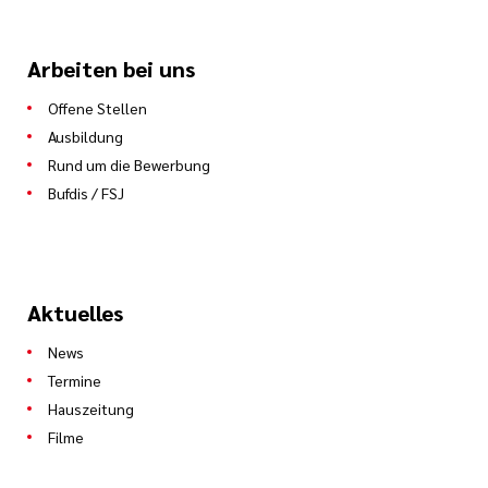
Arbeiten bei uns
Offene Stellen
Ausbildung
Rund um die Bewerbung
Bufdis / FSJ
Aktuelles
News
Termine
Hauszeitung
Filme