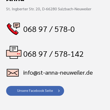
St. Ingberter Str. 20, D-66280 Sulzbach-Neuweiler
068 97 / 578-0
068 97 / 578-142
info@st-anna-neuweiler.de
Unsere Facebook Seite