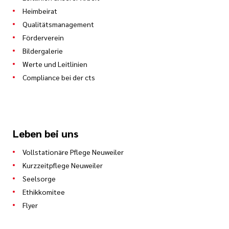
Heimbeirat
Qualitätsmanagement
Förderverein
Bildergalerie
Werte und Leitlinien
Compliance bei der cts
Leben bei uns
Vollstationäre Pflege Neuweiler
Kurzzeitpflege Neuweiler
Seelsorge
Ethikkomitee
Flyer