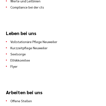
Werte und Leitlinien
Compliance bei der cts
Leben bei uns
Vollstationäre Pflege Neuweiler
Kurzzeitpflege Neuweiler
Seelsorge
Ethikkomitee
Flyer
Arbeiten bei uns
Offene Stellen