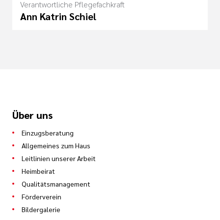
Verantwortliche Pflegefachkraft
Ann Katrin Schiel
Über uns
Einzugsberatung
Allgemeines zum Haus
Leitlinien unserer Arbeit
Heimbeirat
Qualitätsmanagement
Förderverein
Bildergalerie