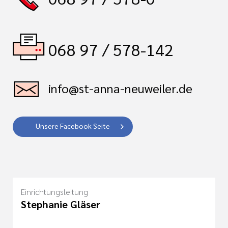
068 97 / 578-142
info@st-anna-neuweiler.de
Unsere Facebook Seite
Einrichtungsleitung
Stephanie Gläser