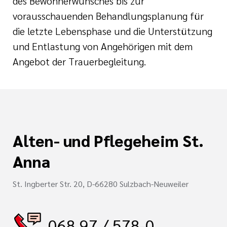
des Bewohnerwunsches bis zur
vorausschauenden Behandlungsplanung für
die letzte Lebensphase und die Unterstützung
und Entlastung von Angehörigen mit dem
Angebot der Trauerbegleitung.
Alten- und Pflegeheim St.
Anna
St. Ingberter Str. 20, D-66280 Sulzbach-Neuweiler
068 97 / 578-0