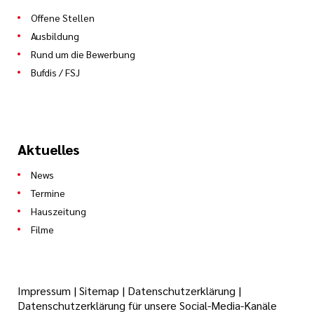
Offene Stellen
Ausbildung
Rund um die Bewerbung
Bufdis / FSJ
Aktuelles
News
Termine
Hauszeitung
Filme
Impressum
|
Sitemap
|
Datenschutzerklärung
|
Datenschutzerklärung für unsere Social-Media-Kanäle