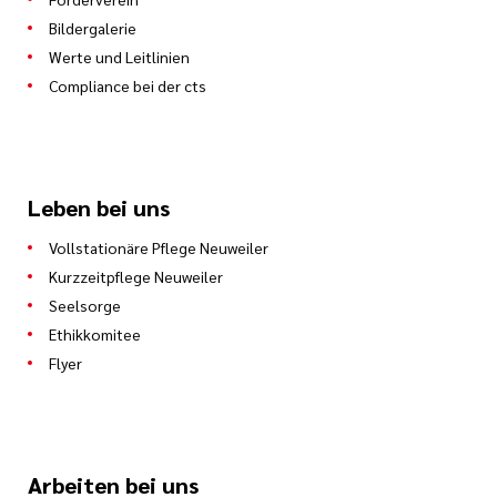
Bildergalerie
Werte und Leitlinien
Compliance bei der cts
Leben bei uns
Vollstationäre Pflege Neuweiler
Kurzzeitpflege Neuweiler
Seelsorge
Ethikkomitee
Flyer
Arbeiten bei uns