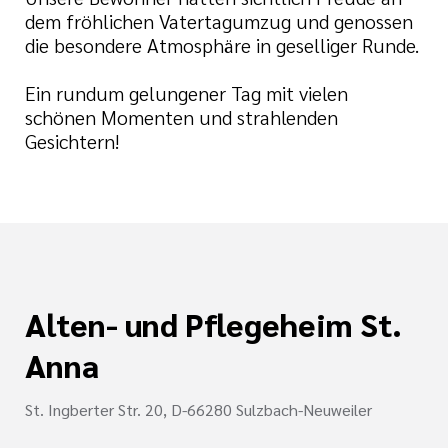
dem fröhlichen Vatertagumzug und genossen
die besondere Atmosphäre in geselliger Runde.
Ein rundum gelungener Tag mit vielen
schönen Momenten und strahlenden
Gesichtern!
Alten- und Pflegeheim St.
Anna
St. Ingberter Str. 20, D-66280 Sulzbach-Neuweiler