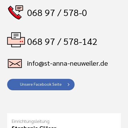
068 97 / 578-0
068 97 / 578-142
info@st-anna-neuweiler.de
Unsere Facebook Seite
Einrichtungsleitung
Stephanie Gläser