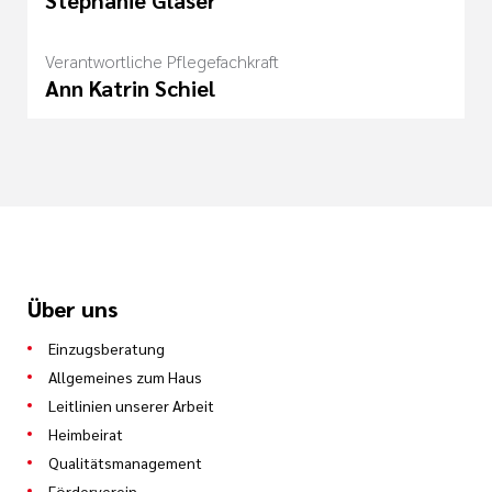
Verantwortliche Pflegefachkraft
Ann Katrin Schiel
Über uns
Einzugsberatung
Allgemeines zum Haus
Leitlinien unserer Arbeit
Heimbeirat
Qualitätsmanagement
Förderverein