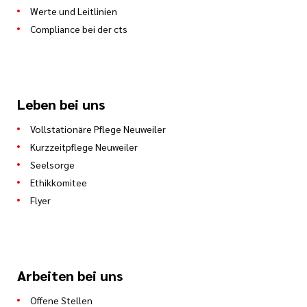
Werte und Leitlinien
Compliance bei der cts
Leben bei uns
Vollstationäre Pflege Neuweiler
Kurzzeitpflege Neuweiler
Seelsorge
Ethikkomitee
Flyer
Arbeiten bei uns
Offene Stellen