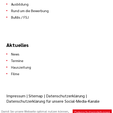
Ausbildung
Rund um die Bewerbung
Bufdis / FSJ
Aktuelles
News
Termine
Hauszeitung
Filme
Impressum
|
Sitemap
|
Datenschutzerklärung
|
Datenschutzerklärung für unsere Social-Media-Kanäle
Damit Sie unsere Webseite optimal nutzen können,
Datenschutzeinstellungen