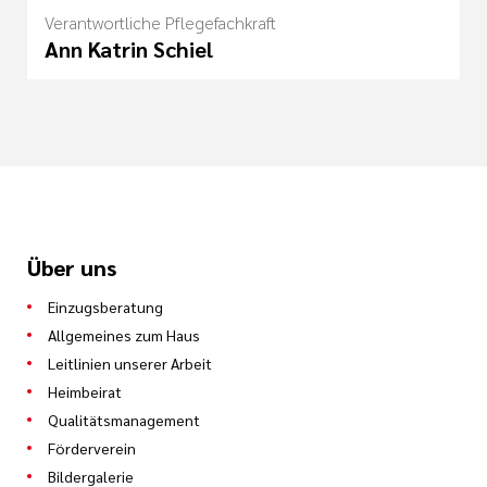
Verantwortliche Pflegefachkraft
Ann Katrin Schiel
Über uns
Einzugsberatung
Allgemeines zum Haus
Leitlinien unserer Arbeit
Heimbeirat
Qualitätsmanagement
Förderverein
Bildergalerie